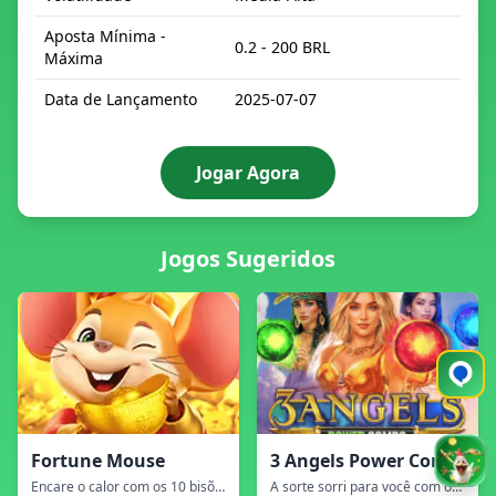
Aposta Mínima -
0.2 - 200 BRL
Máxima
Data de Lançamento
2025-07-07
Jogar Agora
Jogos Sugeridos
Fortune Mouse
3 Angels Power Combo
Encare o calor com os 10 bisões flamejantes!
A sorte sorri para você com os 7 Trevos da Sorte!