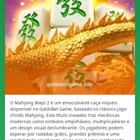
O Mahjong Ways 2 é um emocionante caça-níqueis
disponível no GoldsBet Game, baseado no clássico jogo
chinês Mahjong. Este título inovador traz mecânicas
modernas como símbolos empilháveis, multiplicadores e
um design visual deslumbrante. Os jogadores podem
esperar por rodadas grátis, grandes prêmios e uma