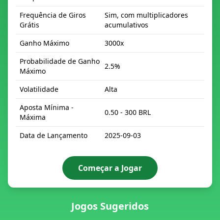
Frequência de Giros
Sim, com multiplicadores
Grátis
acumulativos
Ganho Máximo
3000x
Probabilidade de Ganho
2.5%
Máximo
Volatilidade
Alta
Aposta Mínima -
0.50 - 300 BRL
Máxima
Data de Lançamento
2025-09-03
Começar a Jogar
Jogos Sugeridos