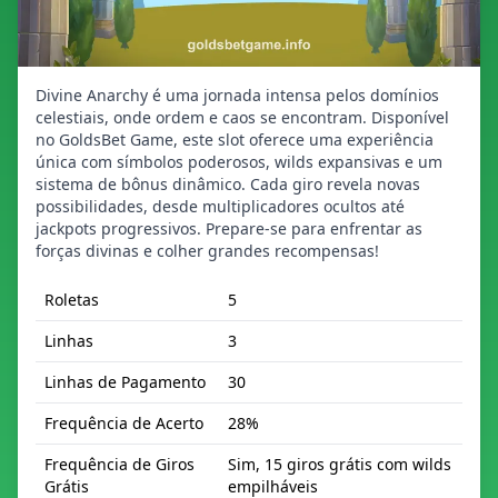
Divine Anarchy é uma jornada intensa pelos domínios
celestiais, onde ordem e caos se encontram. Disponível
no GoldsBet Game, este slot oferece uma experiência
única com símbolos poderosos, wilds expansivas e um
sistema de bônus dinâmico. Cada giro revela novas
possibilidades, desde multiplicadores ocultos até
jackpots progressivos. Prepare-se para enfrentar as
forças divinas e colher grandes recompensas!
Roletas
5
Linhas
3
Linhas de Pagamento
30
Frequência de Acerto
28%
Frequência de Giros
Sim, 15 giros grátis com wilds
Grátis
empilháveis