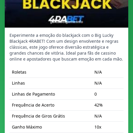
Experimente a emoção do blackjack com o Big Lucky
Blackjack 4RABET! Com um design envolvente e regras
clássicas, este jogo oferece diversão estratégica e
grandes chances de vitória. Ideal para fãs de cassino
online e apostadores que buscam emoção em cada mão.
Roletas
N/A
Linhas
N/A
Linhas de Pagamento
0
Frequência de Acerto
42%
Frequência de Giros Grátis
N/A
Ganho Máximo
10x