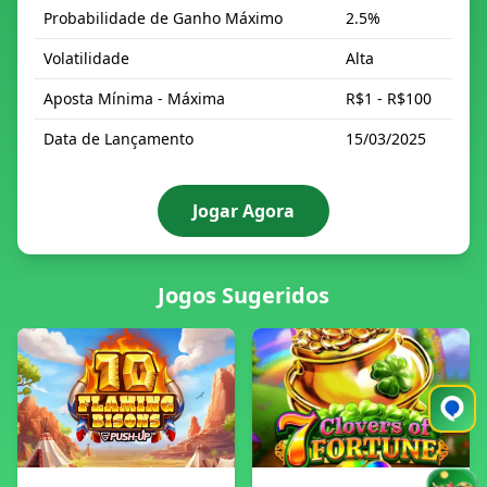
Probabilidade de Ganho Máximo
2.5%
Volatilidade
Alta
Aposta Mínima - Máxima
R$1 - R$100
Data de Lançamento
15/03/2025
Jogar Agora
Jogos Sugeridos