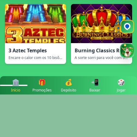
3 Aztec Temples
Burning Classics Royal Edition
Encare o calor com os 10 bisões flamejantes!
A sorte sorri para você com os 7 Trevos da Sorte!
🏛️
🎁
💰
📲
🎲
Início
Promoções
Depósito
Baixar
Jogar