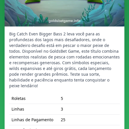
Big Catch Even Bigger Bass 2 leva você para as
profundezas dos lagos mais desafiadores, onde o
verdadeiro desafio está em pescar o maior peixe de
todos. Disponível no GoldsBet Game, este título combina
elementos realistas de pesca com rodadas emocionantes
e recompensas generosas. Com símbolos especiais,
wilds expansivas e até giros grátis, cada lançamento
pode render grandes prêmios. Teste sua sorte,
habilidade e paciência enquanto tenta conquistar o
peixe lendário!
Roletas
5
Linhas
3
Linhas de Pagamento
25